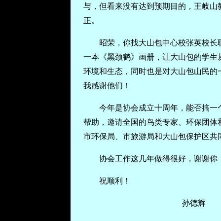
与，但看来没有达到预期目的，王岐山
正。
昭荣，你找大山包中心校张英校长
一本《黑颈鹤》画册，让大山包的学生
环境和生态，同时也是对大山包山民的
我感谢他们！
今年是协会成立十周年，能否搞一
帮助，邀请全国的鸟类专家、环保团体
市环保局、市旅游局和大山包保护区共
协会工作这几年做得很好，谢谢你
祝顺利！
孙德辉