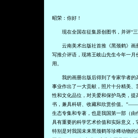
昭荣：你好！
现在全国在征集原创图书，并评“三
云南美术出版社首推《黑颈鹤》画
写推介评语，现将王岐山先生今年一月
用。
我的画册出版后得到了专家学者的
事业作出了一大贡献，照片十分精美、
性和文化品位，对关爱和保护鸟类，提
书，兼具科研、收藏和欣赏价值。”—
生态专集和专著，也是我国第一部（由
具有重要的科学艺术价值和实际意义，
特别是对我国未来黑颈鹤等珍稀动物的